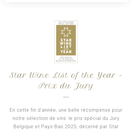
Star Wine List of the Year -
Prix du Jury
En cette fin d'année, une belle récompense pour
notre sélection de vins: le prix spécial du Jury
Belgique et Pays-Bas 2025, décerné par Star