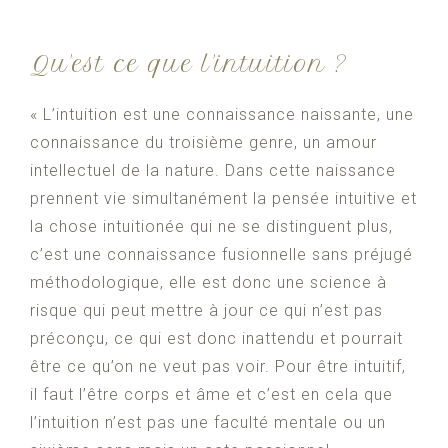
Qu'est ce que l'intuition ?
« L’intuition est une connaissance naissante, une
connaissance du troisième genre, un amour
intellectuel de la nature. Dans cette naissance
prennent vie simultanément la pensée intuitive et
la chose intuitionée qui ne se distinguent plus,
c’est une connaissance fusionnelle sans préjugé
méthodologique, elle est donc une science à
risque qui peut mettre à jour ce qui n’est pas
préconçu, ce qui est donc inattendu et pourrait
être ce qu’on ne veut pas voir. Pour être intuitif,
il faut l’être corps et âme et c’est en cela que
l’intuition n’est pas une faculté mentale ou un