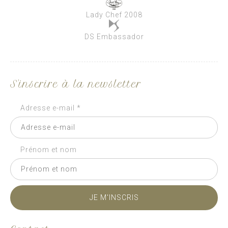
Lady Chef 2008
DS Embassador
S'inscrire à la newsletter
Adresse e-mail *
Prénom et nom