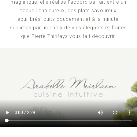
magnifique, elle réalise l’accord parfait entre un
accueil chaleureux, des plats savoureux,
équilibrés, cuits doucement et à la minute,
sublimés par un choix de vins élégants et fruités
que Pierre Thirifays vous fait découvrir.