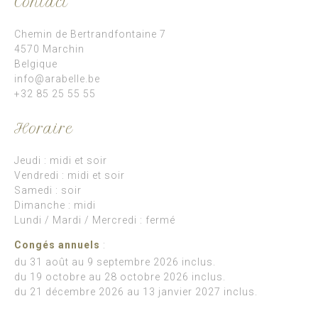
Contact
Chemin de Bertrandfontaine 7
4570 Marchin
Belgique
info@arabelle.be
+32 85 25 55 55
Horaire
Jeudi : midi et soir
Vendredi : midi et soir
Samedi : soir
Dimanche : midi
Lundi / Mardi / Mercredi : fermé
Congés annuels
:
du 31 août au 9 septembre 2026 inclus.
du 19 octobre au 28 octobre 2026 inclus.
du 21 décembre 2026 au 13 janvier 2027 inclus.