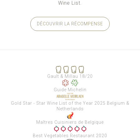
Wine List.
DÉCOUVRIR LA RÉCOMPENSE
Gault & Millau 18/20
Guide Michelin
Gold Star - Star Wine List of the Year 2025 Belgium &
Netherlands
Maîtres Cuisiniers de Belgique
Best Vegetables Restaurant 2020