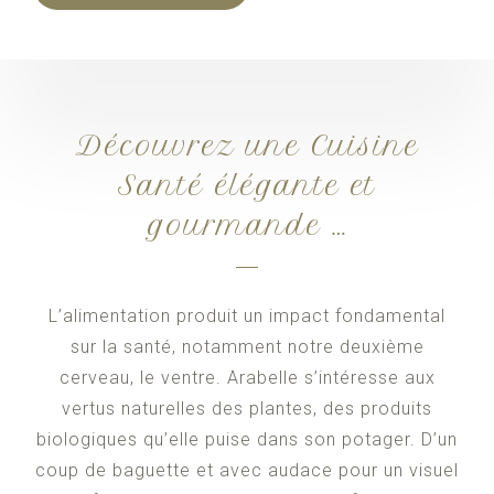
Découvrez une Cuisine
Santé élégante et
gourmande …
L’alimentation produit un impact fondamental
sur la santé, notamment notre deuxième
cerveau, le ventre. Arabelle s’intéresse aux
vertus naturelles des plantes, des produits
biologiques qu’elle puise dans son potager. D’un
coup de baguette et avec audace pour un visuel