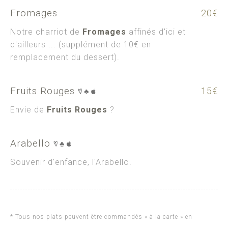
Fromages
20€
Notre charriot de
Fromages
affinés d'ici et
d'ailleurs ... (supplément de 10€ en
remplacement du dessert).
Fruits Rouges
15€
Envie de
Fruits Rouges
?
Arabello
Souvenir d'enfance, l'
Arabello.
* Tous nos plats peuvent être commandés « à la carte » en