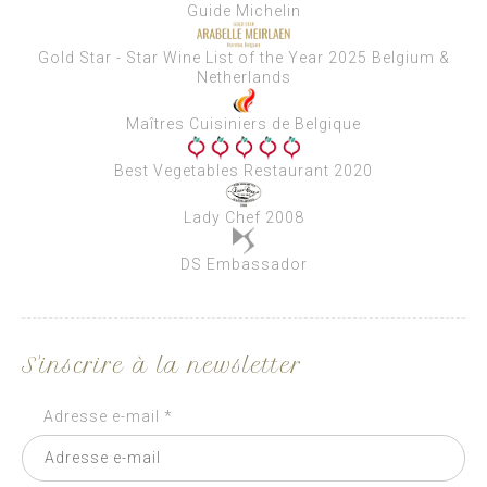
Guide Michelin
Gold Star - Star Wine List of the Year 2025 Belgium &
Netherlands
Maîtres Cuisiniers de Belgique
Best Vegetables Restaurant 2020
Lady Chef 2008
DS Embassador
S'inscrire à la newsletter
Adresse e-mail *