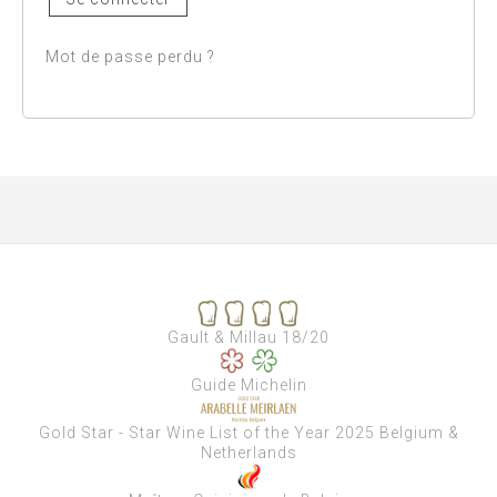
Mot de passe perdu ?
Gault & Millau 18/20
Guide Michelin
Gold Star - Star Wine List of the Year 2025 Belgium &
Netherlands