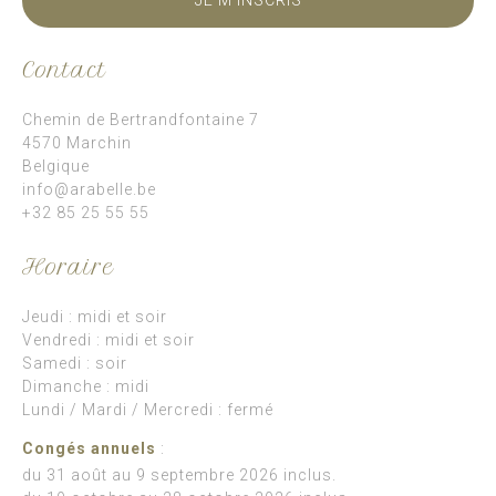
Contact
Chemin de Bertrandfontaine 7
4570 Marchin
Belgique
info@arabelle.be
+32 85 25 55 55
Horaire
Jeudi : midi et soir
Vendredi : midi et soir
Samedi : soir
Dimanche : midi
Lundi / Mardi / Mercredi : fermé
Congés annuels
:
du 31 août au 9 septembre 2026 inclus.