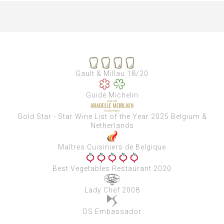
Gault & Millau 18/20
Guide Michelin
Gold Star - Star Wine List of the Year 2025 Belgium &
Netherlands
Maîtres Cuisiniers de Belgique
Best Vegetables Restaurant 2020
Lady Chef 2008
DS Embassador