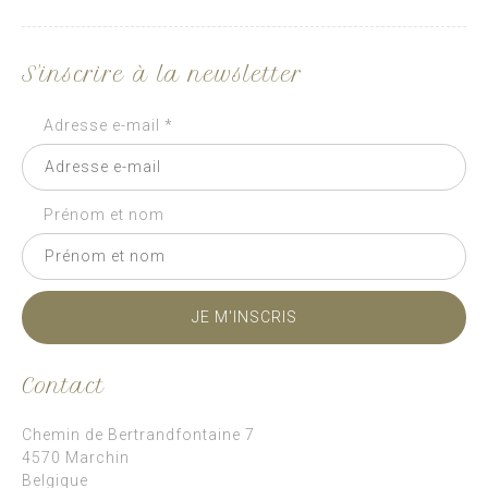
S'inscrire à la newsletter
Adresse e-mail *
Prénom et nom
Contact
Chemin de Bertrandfontaine 7
4570 Marchin
Belgique