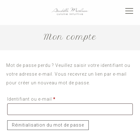
Mon compte
Mot de passe perdu ? Veuillez saisir votre identifiant ou
votre adresse e-mail. Vous recevrez un lien par e-mail
pour créer un nouveau mot de passe.
Obligatoire
Identifiant ou e-mail
*
Réinitialisation du mot de passe