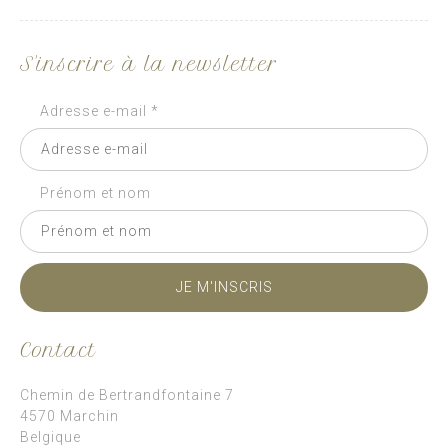
S'inscrire à la newsletter
Adresse e-mail *
Prénom et nom
Contact
Chemin de Bertrandfontaine 7
4570 Marchin
Belgique