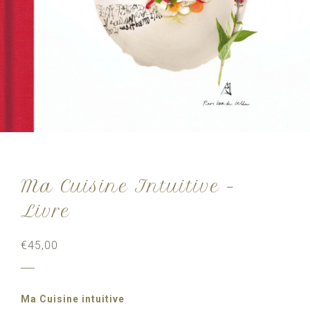
Ma Cuisine Intuitive –
Livre
€
45,00
Ma Cuisine intuitive