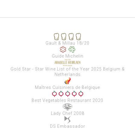
Gault & Millau 18/20
Guide Michelin
Gold Star - Star Wine List of the Year 2025 Belgium &
Netherlands
Maîtres Cuisiniers de Belgique
Best Vegetables Restaurant 2020
Lady Chef 2008
DS Embassador